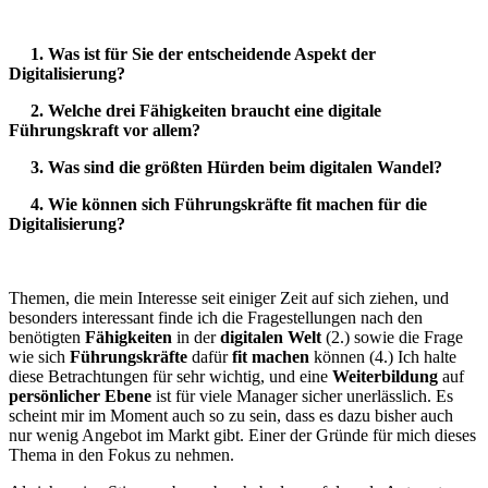
1. Was ist für Sie der entscheidende Aspekt der
Digitalisierung?
2. Welche drei Fähigkeiten braucht eine digitale
Führungskraft vor allem?
3. Was sind die größten Hürden beim digitalen Wandel?
4. Wie können sich Führungskräfte fit machen für die
Digitalisierung?
Themen, die mein Interesse seit einiger Zeit auf sich ziehen, und
besonders interessant finde ich die Fragestellungen nach den
benötigten
Fähigkeiten
in der
digitalen Welt
(2.) sowie die Frage
wie sich
Führungskräfte
dafür
fit machen
können (4.) Ich halte
diese Betrachtungen für sehr wichtig, und eine
Weiterbildung
auf
persönlicher Ebene
ist für viele Manager sicher unerlässlich. Es
scheint mir im Moment auch so zu sein, dass es dazu bisher auch
nur wenig Angebot im Markt gibt. Einer der Gründe für mich dieses
Thema in den Fokus zu nehmen.