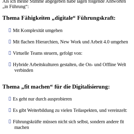
Als ich meine Stimme abgegeben habe lagen folgende Antworten
„in Führung“:
Thema Fähigkeiten „digitale“ Führungskraft:
Mit Komplexität umgehen
Mit flachen Hierarchien, New Work und Arbeit 4.0 umgehen
Virtuelle Teams steuern, gefolgt von:
Hybride Arbeitskulturen gestalten, die On- und Offline Welt
verbinden
Thema „fit machen“ für die Digitalisierung:
Es geht nur durch ausprobieren
Es gibt Weiterbildung zu vielen Teilaspekten, und vereinzelt:
Führungskräfte müssen nicht sich selbst, sondern andere fit
machen