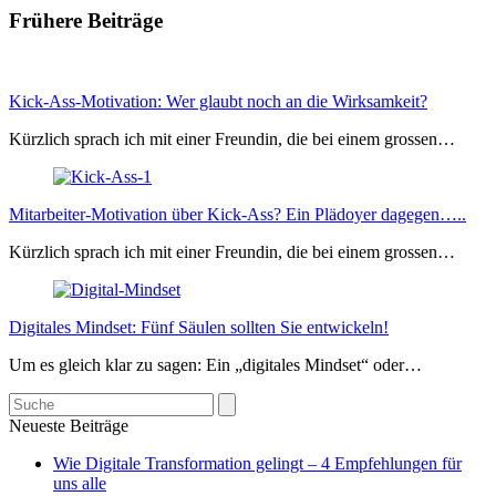
Frühere Beiträge
Kick-Ass-Motivation: Wer glaubt noch an die Wirksamkeit?
Kürzlich sprach ich mit einer Freundin, die bei einem grossen…
Mitarbeiter-Motivation über Kick-Ass? Ein Plädoyer dagegen…..
Kürzlich sprach ich mit einer Freundin, die bei einem grossen…
Digitales Mindset: Fünf Säulen sollten Sie entwickeln!
Um es gleich klar zu sagen: Ein „digitales Mindset“ oder…
Search
Neueste Beiträge
Wie Digitale Transformation gelingt – 4 Empfehlungen für
uns alle