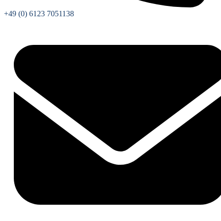
+49 (0) 6123 7051138