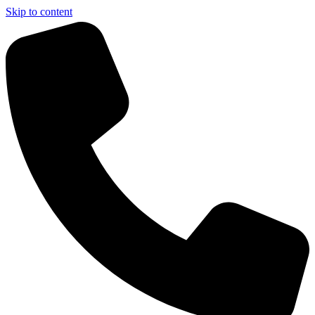
Skip to content