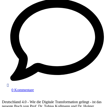
0 Kommentare
Deutschland 4.0 - Wie die Digitale Transformation gelingt - ist das
neueste Buch von Prof. Dr. Tobias Kollmann und Dr. Holger