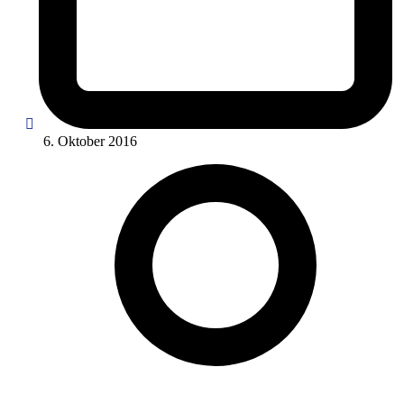
6. Oktober 2016