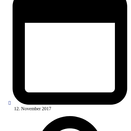
12. November 2017