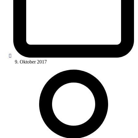
9. Oktober 2017