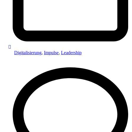
Digitalisierung
,
Impulse
,
Leadership