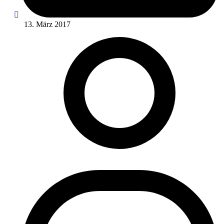
13. März 2017