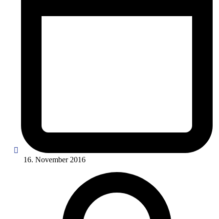
16. November 2016