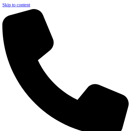
Skip to content