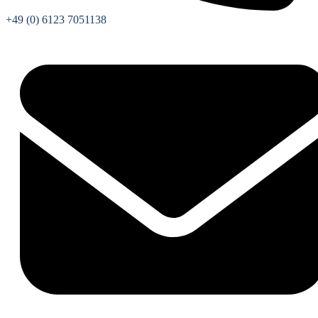
+49 (0) 6123 7051138