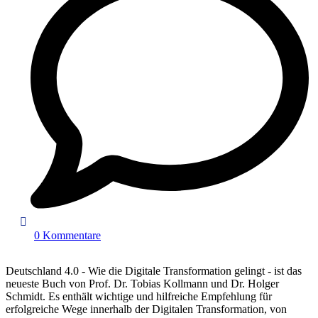
0 Kommentare
Deutschland 4.0 - Wie die Digitale Transformation gelingt - ist das
neueste Buch von Prof. Dr. Tobias Kollmann und Dr. Holger
Schmidt. Es enthält wichtige und hilfreiche Empfehlung für
erfolgreiche Wege innerhalb der Digitalen Transformation, von