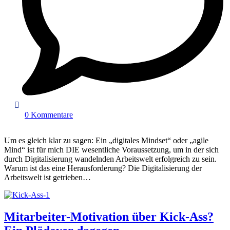
0 Kommentare
Um es gleich klar zu sagen: Ein „digitales Mindset“ oder „agile
Mind“ ist für mich DIE wesentliche Voraussetzung, um in der sich
durch Digitalisierung wandelnden Arbeitswelt erfolgreich zu sein.
Warum ist das eine Herausforderung? Die Digitalisierung der
Arbeitswelt ist getrieben…
Mitarbeiter-Motivation über Kick-Ass?