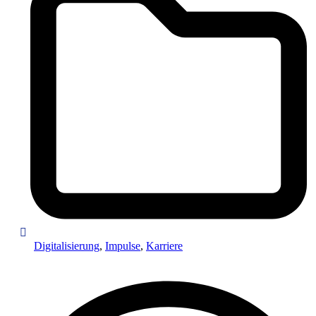
Digitalisierung
,
Impulse
,
Karriere