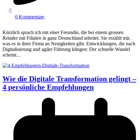
0 Kommentare
Kürzlich sprach ich mit einer Freundin, die bei einem grossen
Retailer mit Filialen in ganz Deutschland arbeitet. Sie erzählt mir,
was es in ihrer Firma an Neuigkeiten gibt. Entwicklungen, die nach
Digitalisierung und agiler Führung klingen: Der schnelle Wandel
scheint…
Wie die Digitale Transformation gelingt –
4 persönliche Empfehlungen