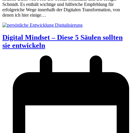
Schmidt. Es enthält wichtige und hilfreiche Empfehlung für
erfolgreiche Wege innerhalb der Digitalen Transformation, von
denen ich hier einige…
Digital Mindset – Diese 5 Säulen sollten
sie entwickeln