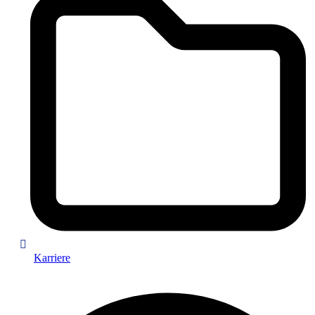
Karriere