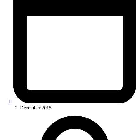
7. Dezember 2015