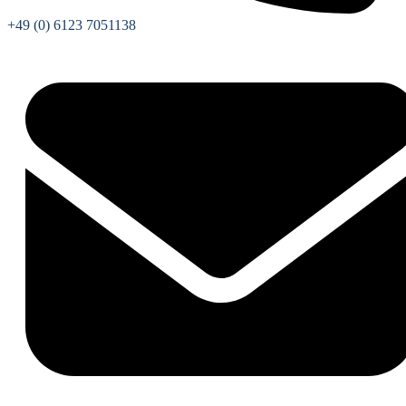
+49 (0) 6123 7051138