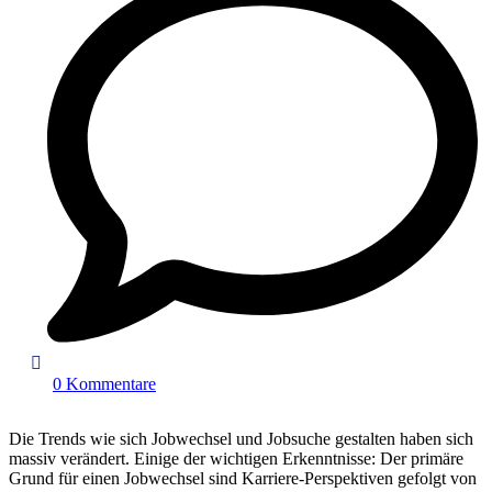
0 Kommentare
Die Trends wie sich Jobwechsel und Jobsuche gestalten haben sich
massiv verändert. Einige der wichtigen Erkenntnisse: Der primäre
Grund für einen Jobwechsel sind Karriere-Perspektiven gefolgt von