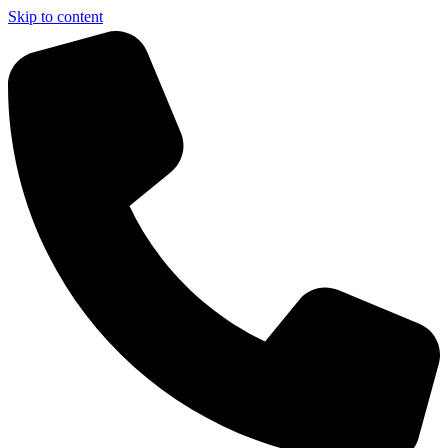
Skip to content