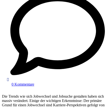
0 Kommentare
Die Trends wie sich Jobwechsel und Jobsuche gestalten haben sich
massiv verändert. Einige der wichtigen Erkenntnisse: Der primäre
Grund für einen Jobwechsel sind Karriere-Perspektiven gefolgt von