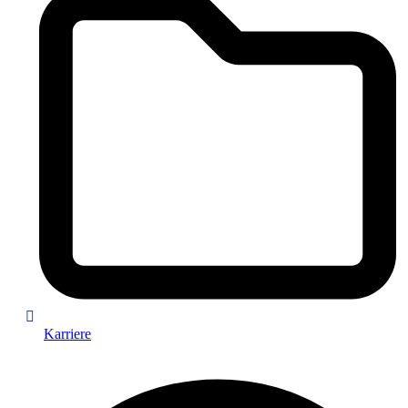
Karriere