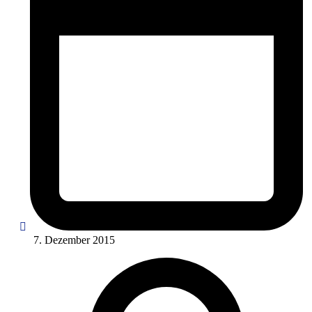
7. Dezember 2015