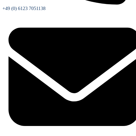
+49 (0) 6123 7051138