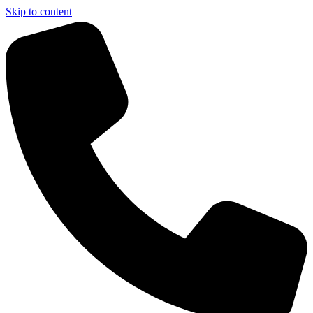
Skip to content